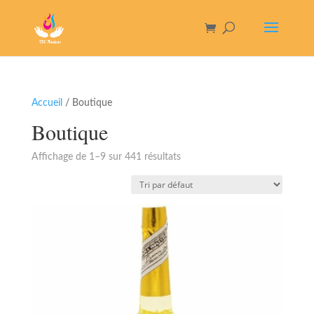
Accueil
/ Boutique
Boutique
Affichage de 1–9 sur 441 résultats