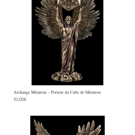
Archange Métatron – Porteur du Cube de Métatron
93,00
€