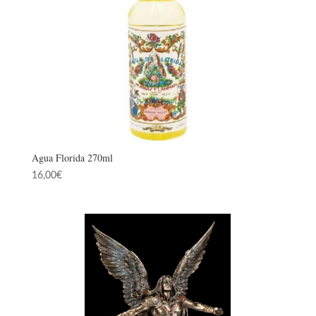
Agua Florida 270ml
16,00
€