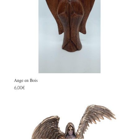
Ange en Bois
6,00
€