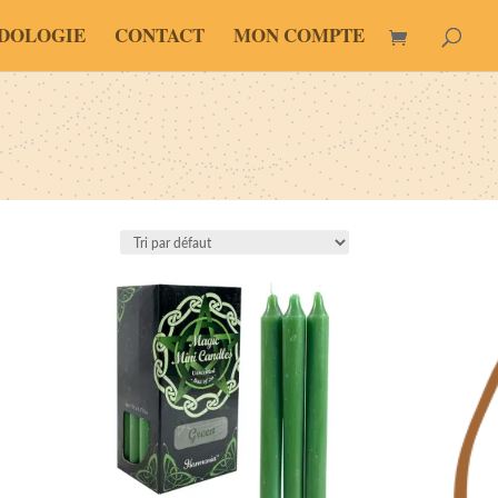
DOLOGIE
CONTACT
MON COMPTE