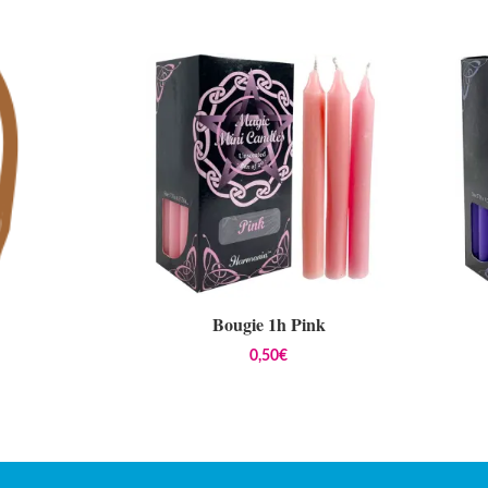
Bougie 1h Pink
0,50
€