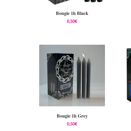
Bougie 1h Black
0,50
€
Bougie 1h Grey
0,50
€