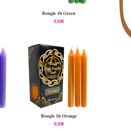
Bougie 1h Green
0,50
€
Bougie 1h Orange
0,50
€