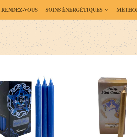
 RENDEZ-VOUS
SOINS ÉNERGÉTIQUES
MÉTHO