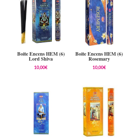
Boite Encens HEM (6)
Boite Encens HEM (6)
Lord Shiva
Rosemary
10,00
€
10,00
€