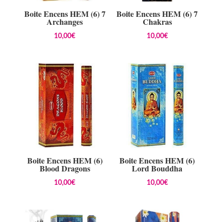
Boite Encens HEM (6) 7
Boite Encens HEM (6) 7
Archanges
Chakras
10,00
€
10,00
€
Boite Encens HEM (6)
Boite Encens HEM (6)
Blood Dragons
Lord Bouddha
10,00
€
10,00
€