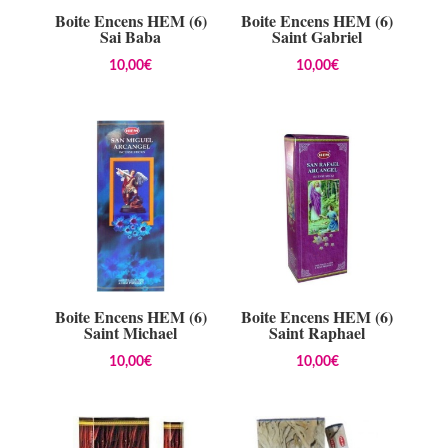
Boite Encens HEM (6)
Boite Encens HEM (6)
Sai Baba
Saint Gabriel
10,00
€
10,00
€
Boite Encens HEM (6)
Boite Encens HEM (6)
Saint Michael
Saint Raphael
10,00
€
10,00
€