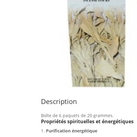
Description
Boîte de 6 paquets de 20 grammes.
Propriétés spirituelles et énergétiques
Purification énergétique