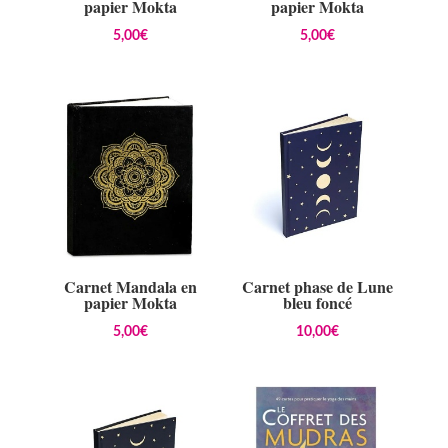
papier Mokta
papier Mokta
5,00
€
5,00
€
Carnet Mandala en
Carnet phase de Lune
papier Mokta
bleu foncé
5,00
€
10,00
€