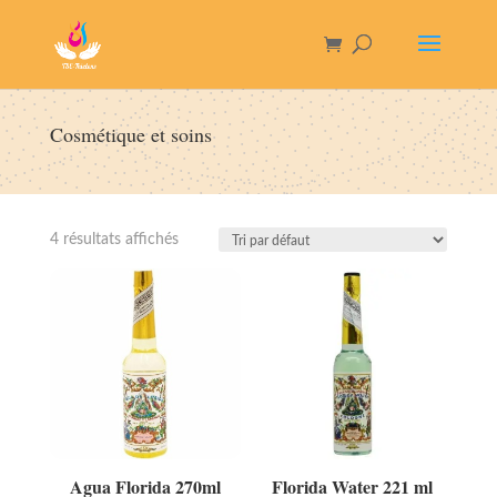
Cosmétique et soins
4 résultats affichés
Agua Florida 270ml
Florida Water 221 ml