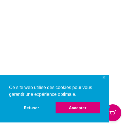
✕
Ce site web utilise des cookies pour vous
garantir une expérience optimale.
0
Refuser
Accepter