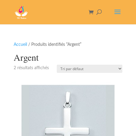
Accueil
/ Produits identifiés “Argent”
Argent
2 résultats affichés