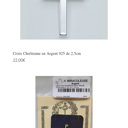
Croix Chrétienne en Argent 925 de 2,5cm
22,00
€