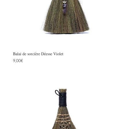
Balai de sorcière Déesse Violet
9,00
€