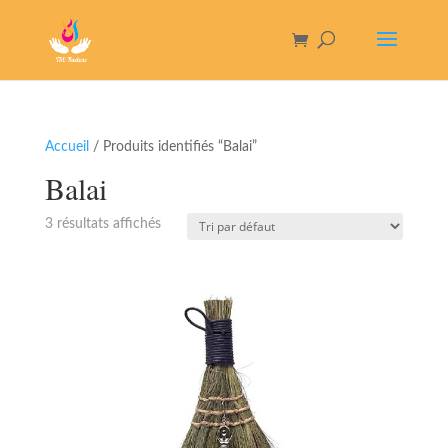
Accueil
/ Produits identifiés “Balai”
Balai
3 résultats affichés