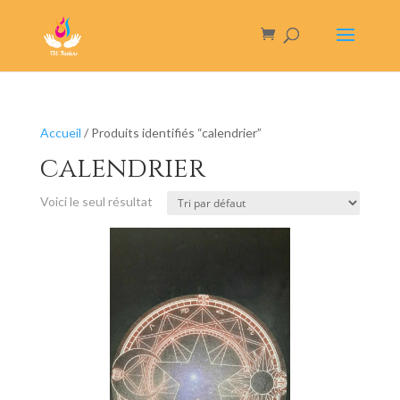
Accueil
/ Produits identifiés “calendrier”
calendrier
Voici le seul résultat