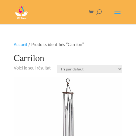
Accueil
/ Produits identifiés “Carrilon”
Carrilon
Voici le seul résultat