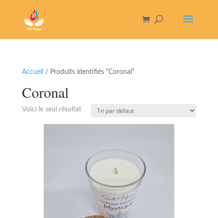
Accueil
/ Produits identifiés “Coronal”
Coronal
Voici le seul résultat