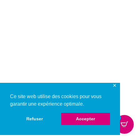
✕
Ce site web utilise des cookies pour vous
garantir une expérience optimale.
0
Refuser
Accepter