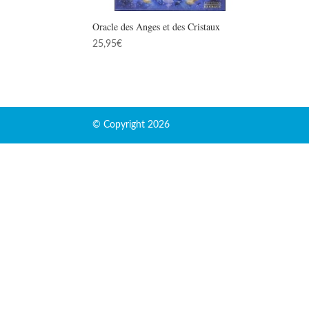
Oracle des Anges et des Cristaux
25,95
€
© Copyright 2026