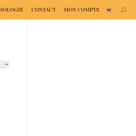
DOLOGIE
CONTACT
MON COMPTE