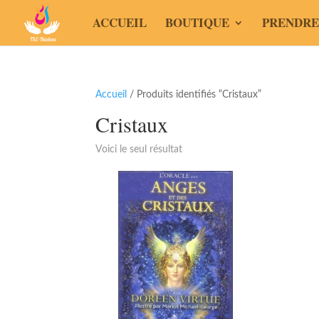
ACCUEIL
BOUTIQUE
PRENDRE
Accueil
/ Produits identifiés “Cristaux”
Cristaux
Voici le seul résultat