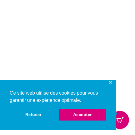
✕
Ce site web utilise des cookies pour vous
garantir une expérience optimale.
0
Refuser
Accepter