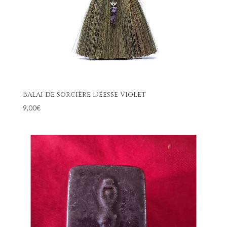
Balai de sorcière Déesse Violet
9,00
€