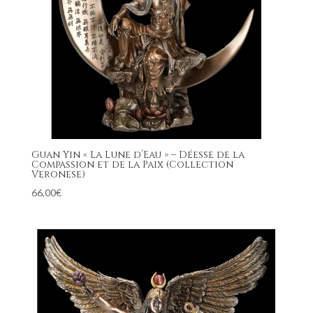
Guan Yin « La Lune d’Eau » – Déesse de la
Compassion et de la Paix (Collection
Veronese)
66,00
€