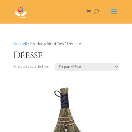
Accueil
/ Produits identifiés “Déesse”
Déesse
6 résultats affichés