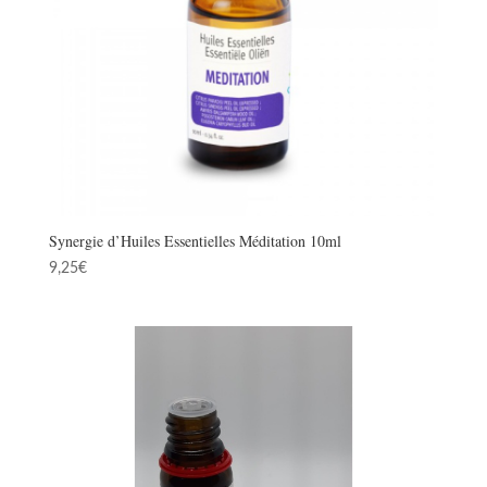
Synergie d’Huiles Essentielles Méditation 10ml
9,25
€