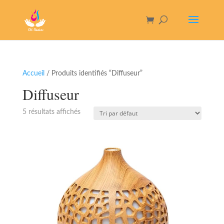
Accueil
/ Produits identifiés “Diffuseur”
Diffuseur
5 résultats affichés