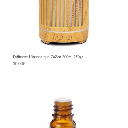
Diffuseur Ultrasonique ZaZen 200ml 250gr
30,00
€