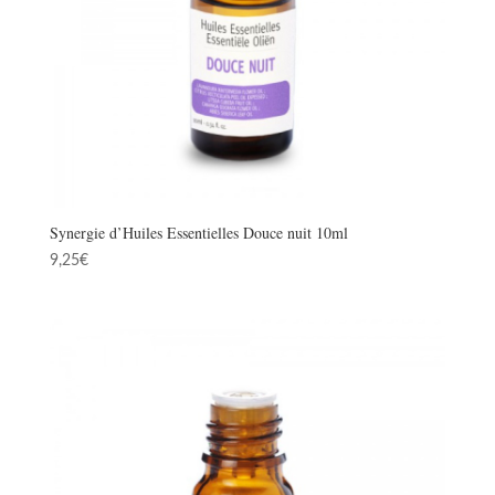
Synergie d’Huiles Essentielles Douce nuit 10ml
9,25
€