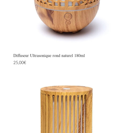
Diffuseur Ultrasonique rond naturel 180ml
25,00
€