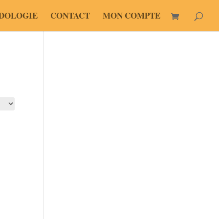
DOLOGIE
CONTACT
MON COMPTE