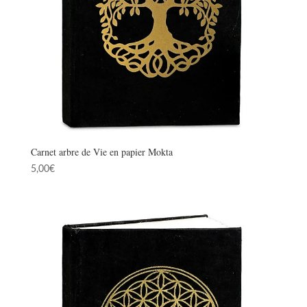
Carnet arbre de Vie en papier Mokta
5,00
€