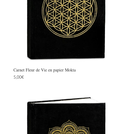
Carnet Fleur de Vie en papier Mokta
5,00
€