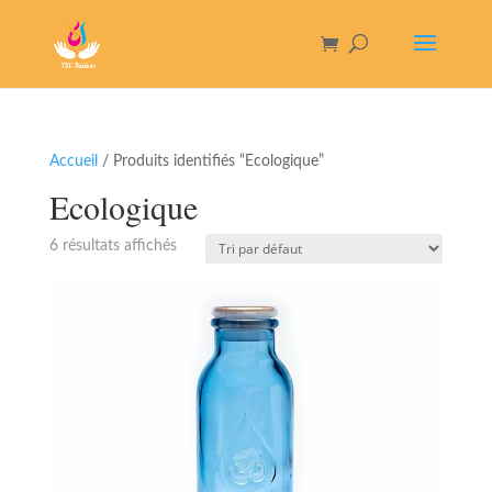
Accueil
/ Produits identifiés “Ecologique”
Ecologique
6 résultats affichés