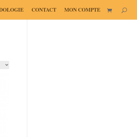
DOLOGIE
CONTACT
MON COMPTE