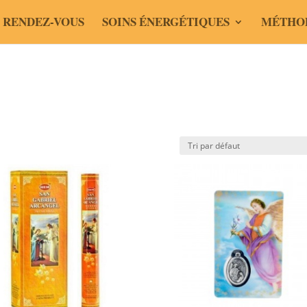
 RENDEZ-VOUS
SOINS ÉNERGÉTIQUES
MÉTHO