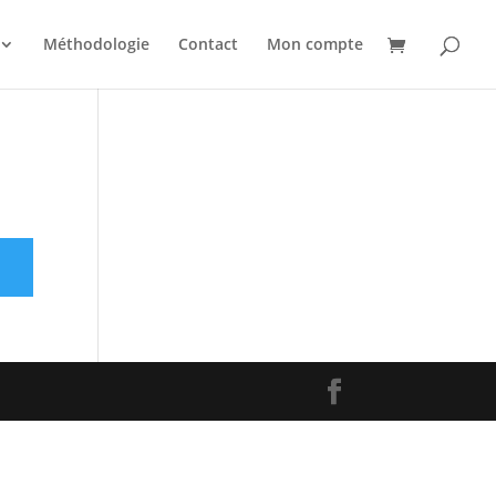
Méthodologie
Contact
Mon compte