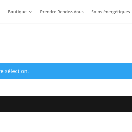
l
Boutique
Prendre Rendez-Vous
Soins énergétiques
e sélection.