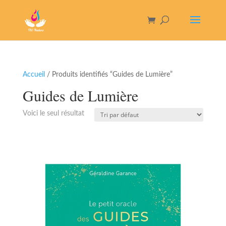
Accueil
/ Produits identifiés “Guides de Lumière”
Guides de Lumière
Voici le seul résultat