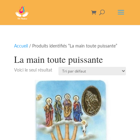
Accueil
/ Produits identifiés “La main toute puissante”
La main toute puissante
Voici le seul résultat