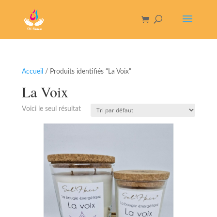
Accueil
/ Produits identifiés “La Voix”
La Voix
Voici le seul résultat