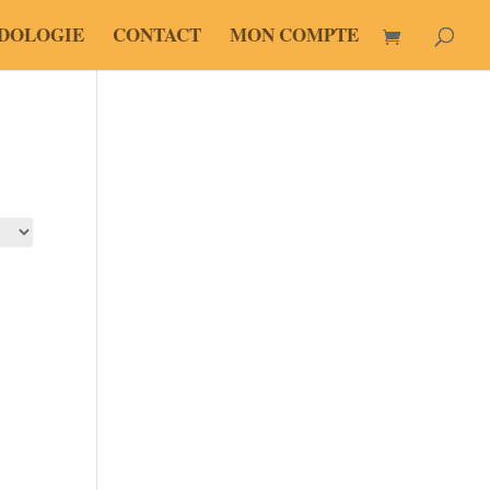
DOLOGIE
CONTACT
MON COMPTE