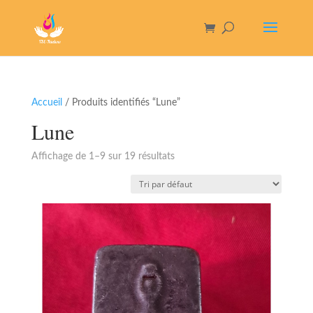
Accueil
/ Produits identifiés “Lune”
Lune
Affichage de 1–9 sur 19 résultats