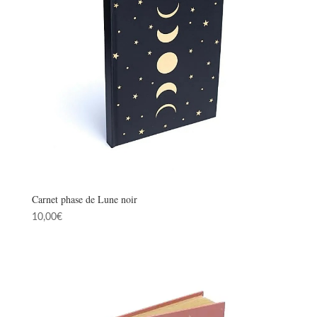
Carnet phase de Lune noir
10,00
€