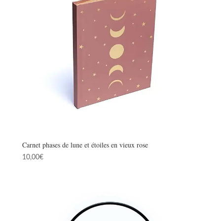
Carnet phases de lune et étoiles en vieux rose
10,00
€