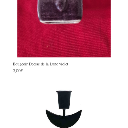
Bougeoir Déesse de la Lune violet
3,00
€