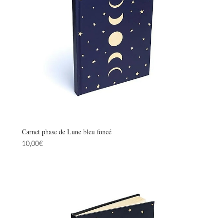
Carnet phase de Lune bleu foncé
10,00
€