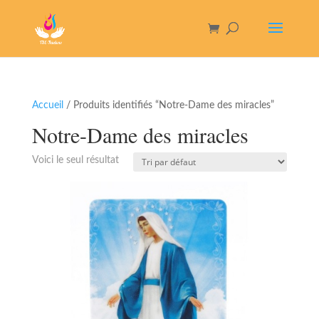
Accueil
/ Produits identifiés “Notre-Dame des miracles”
Notre-Dame des miracles
Voici le seul résultat