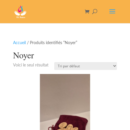
Accueil
/ Produits identifiés “Noyer”
Noyer
Voici le seul résultat