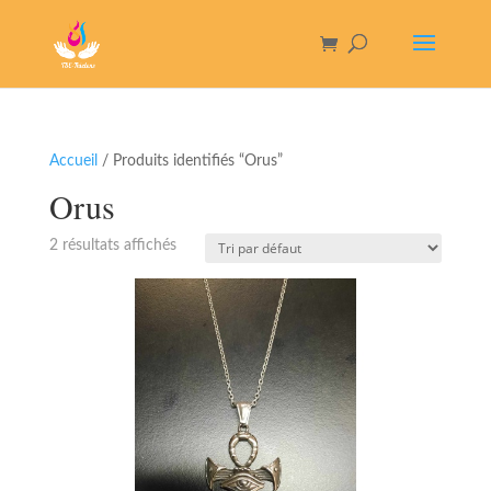
Accueil
/ Produits identifiés “Orus”
Orus
2 résultats affichés