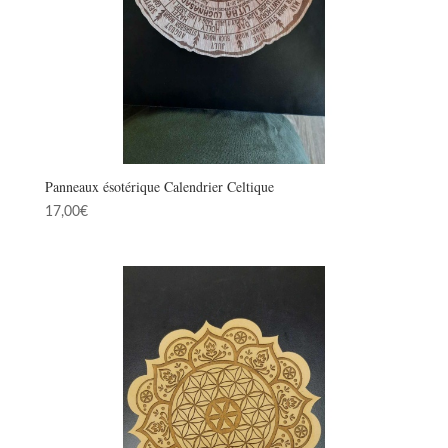
Panneaux ésotérique Calendrier Celtique
17,00
€