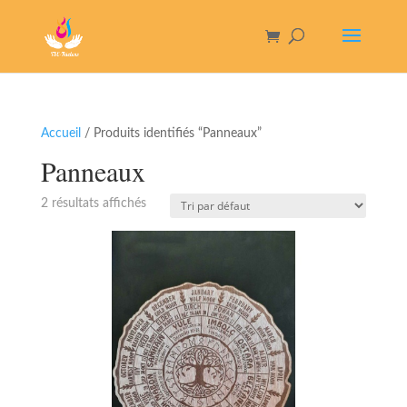
Accueil
/ Produits identifiés “Panneaux”
Panneaux
2 résultats affichés