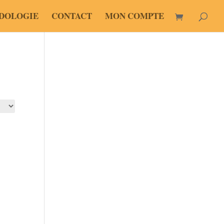
DOLOGIE
CONTACT
MON COMPTE