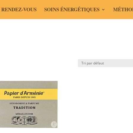
 RENDEZ-VOUS
SOINS ÉNERGÉTIQUES
MÉTHO