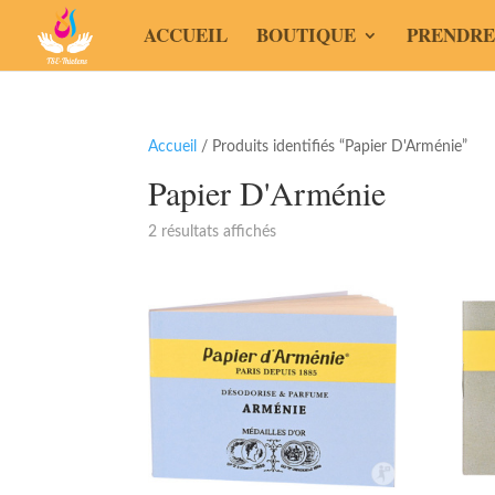
ACCUEIL
BOUTIQUE
PRENDRE
Accueil
/ Produits identifiés “Papier D'Arménie”
Papier D'Arménie
2 résultats affichés