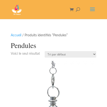
Accueil
/ Produits identifiés “Pendules”
Pendules
Voici le seul résultat