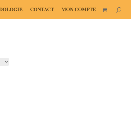
DOLOGIE
CONTACT
MON COMPTE