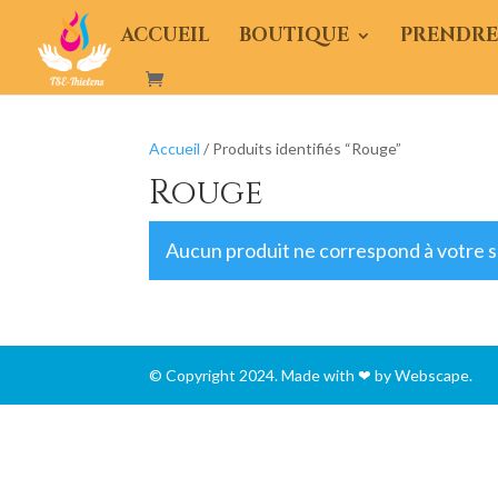
ACCUEIL
BOUTIQUE
PRENDRE
Accueil
/ Produits identifiés “Rouge”
Rouge
Aucun produit ne correspond à votre s
© Copyright 2024. Made with ❤ by Webscape.