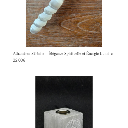
Athamé en Sélénite – Élégance Spirituelle et Énergie Lunaire
22,00
€