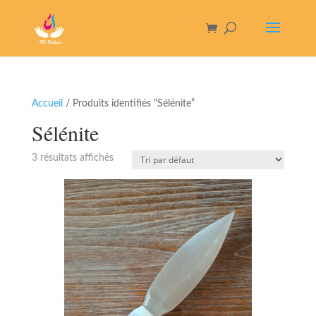
Accueil
/ Produits identifiés “Sélénite”
Sélénite
3 résultats affichés