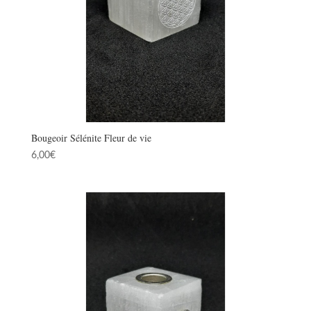
Bougeoir Sélénite Fleur de vie
6,00
€