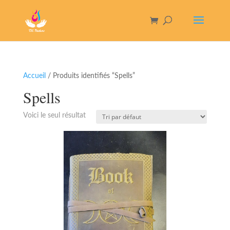
Accueil
/ Produits identifiés “Spells”
Spells
Voici le seul résultat