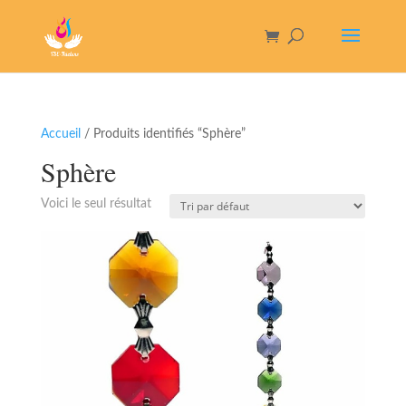
Accueil
/ Produits identifiés “Sphère”
Sphère
Voici le seul résultat