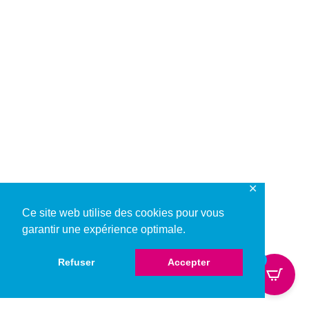
✕
Ce site web utilise des cookies pour vous
garantir une expérience optimale.
0
Refuser
Accepter