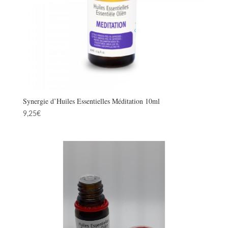
Synergie d’Huiles Essentielles Méditation 10ml
9,25
€