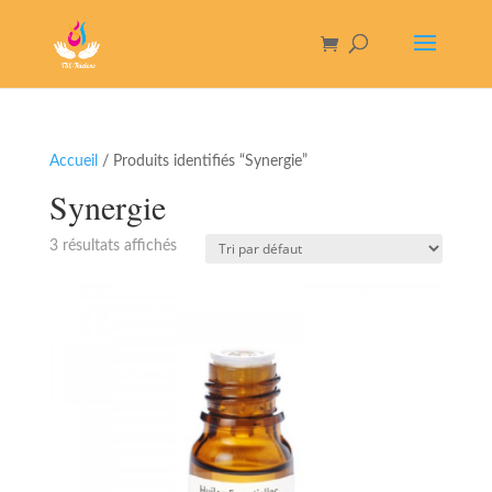
Accueil
/ Produits identifiés “Synergie”
Synergie
3 résultats affichés