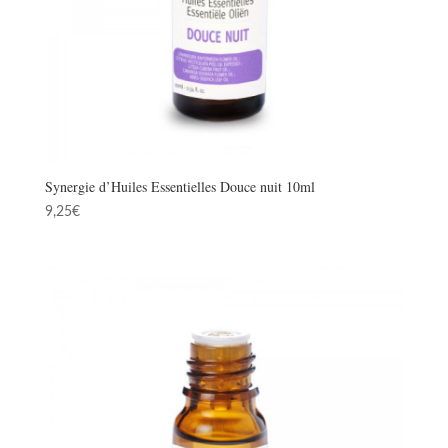
Synergie d’Huiles Essentielles Douce nuit 10ml
9,25
€