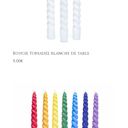
Bougie Torsadée blanche de table
9,00
€