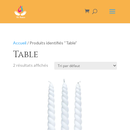
Accueil
/ Produits identifiés “Table”
Table
2 résultats affichés