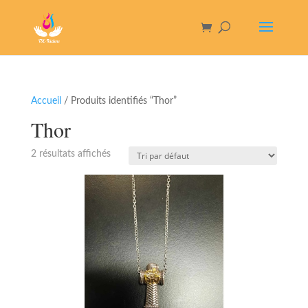
Accueil
/ Produits identifiés “Thor”
Thor
2 résultats affichés