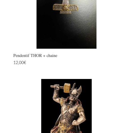
Pendentif THOR + chaine
12,00
€