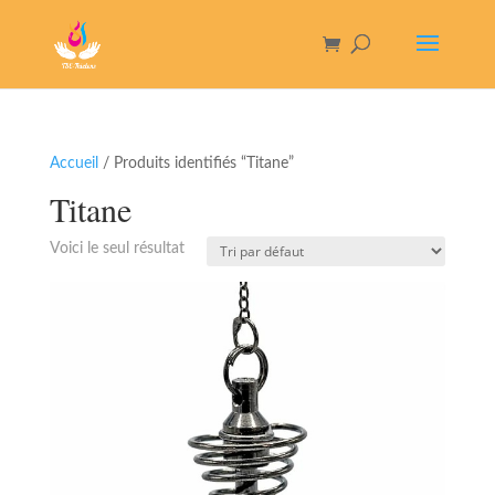
Accueil
/ Produits identifiés “Titane”
Titane
Voici le seul résultat