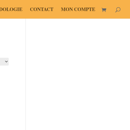
DOLOGIE
CONTACT
MON COMPTE