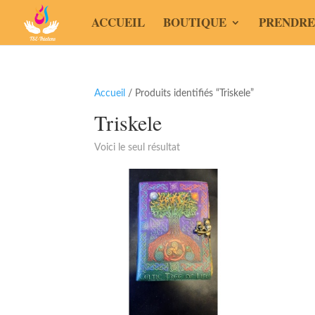
ACCUEIL
BOUTIQUE
PRENDRE
Accueil
/ Produits identifiés “Triskele”
Triskele
Voici le seul résultat