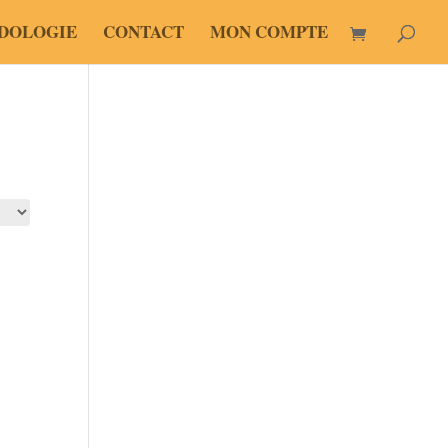
DOLOGIE
CONTACT
MON COMPTE