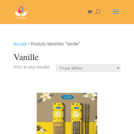
Accueil
/ Produits identifiés “Vanille”
Vanille
Voici le seul résultat