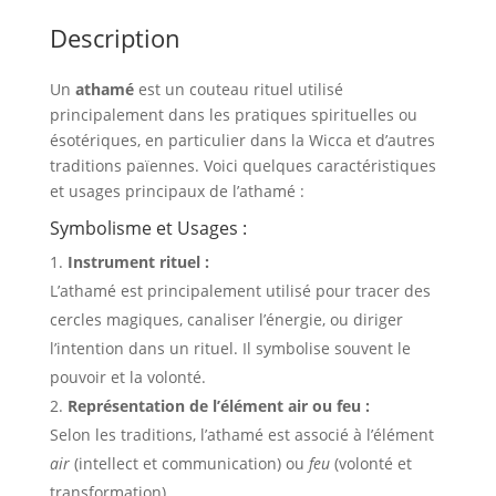
Description
Un
athamé
est un couteau rituel utilisé
principalement dans les pratiques spirituelles ou
ésotériques, en particulier dans la Wicca et d’autres
traditions païennes. Voici quelques caractéristiques
et usages principaux de l’athamé :
Symbolisme et Usages :
Instrument rituel :
L’athamé est principalement utilisé pour tracer des
cercles magiques, canaliser l’énergie, ou diriger
l’intention dans un rituel. Il symbolise souvent le
pouvoir et la volonté.
Représentation de l’élément air ou feu :
Selon les traditions, l’athamé est associé à l’élément
air
(intellect et communication) ou
feu
(volonté et
transformation).