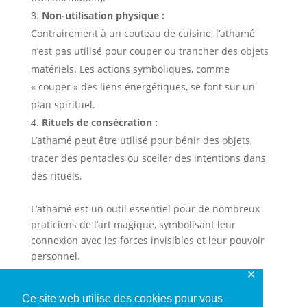
Non-utilisation physique :
Contrairement à un couteau de cuisine, l’athamé
n’est pas utilisé pour couper ou trancher des objets
matériels. Les actions symboliques, comme
« couper » des liens énergétiques, se font sur un
plan spirituel.
Rituels de consécration :
L’athamé peut être utilisé pour bénir des objets,
tracer des pentacles ou sceller des intentions dans
des rituels.
L’athamé est un outil essentiel pour de nombreux
praticiens de l’art magique, symbolisant leur
connexion avec les forces invisibles et leur pouvoir
personnel.
✕
Athamé en pierre de savon noir.
Ce site web utilise des cookies pour vous