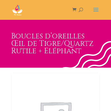
Boucles d’oreilles
Œil de Tigre/Quartz
Rutile + Eléphant