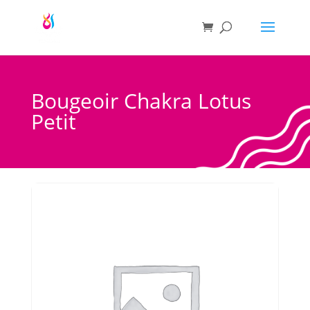
Bougeoir Chakra Lotus
Petit