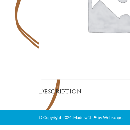
Description
© Copyright 2024. Made with ❤ by Webscape.