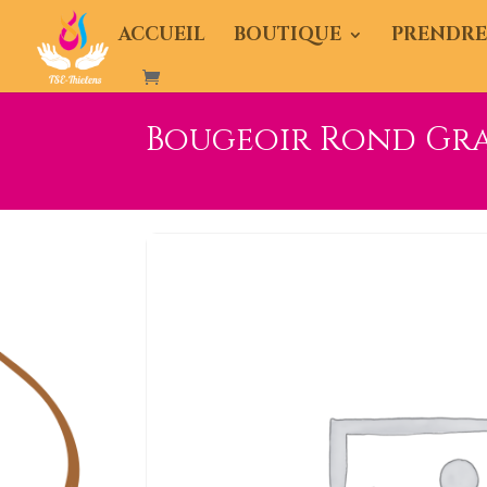
ACCUEIL
BOUTIQUE
PRENDRE
Bougeoir Rond Gr