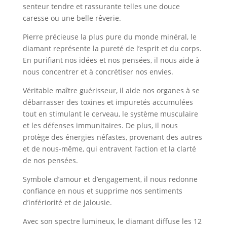
senteur tendre et rassurante telles une douce
caresse ou une belle rêverie.
Pierre précieuse la plus pure du monde minéral, le
diamant représente la pureté de l’esprit et du corps.
En purifiant nos idées et nos pensées, il nous aide à
nous concentrer et à concrétiser nos envies.
Véritable maître guérisseur, il aide nos organes à se
débarrasser des toxines et impuretés accumulées
tout en stimulant le cerveau, le système musculaire
et les défenses immunitaires. De plus, il nous
protège des énergies néfastes, provenant des autres
et de nous-même, qui entravent l’action et la clarté
de nos pensées.
Symbole d’amour et d’engagement, il nous redonne
confiance en nous et supprime nos sentiments
d’infériorité et de jalousie.
Avec son spectre lumineux, le diamant diffuse les 12